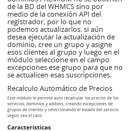
de la BD del WHMCS sino por
medio de la conexión API del
registrador, por lo que no
podemos actualizarlos. si aún
desea ejecutar la actualización de
dominio, cree un grupo y asigne
esos clientes al grupo y luego en el
módulo seleccione en el campo
excepciones ese grupo para que no
se actualicen esas suscripciones.
Recalculo Automático de Precios
Este módulo le permite auto recalcular los precios de los
servicios, dominios y addons, creando excepciones de
grupos de clientes y seleccionando el estado del servicio
según sea el caso.
Características