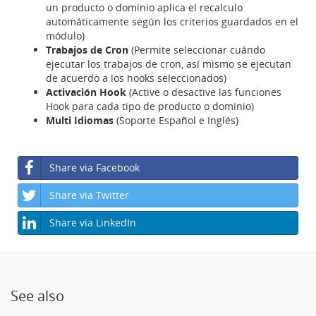
un producto o dominio aplica el recalculo
automáticamente según los criterios guardados en el
módulo)
Trabajos de Cron
(Permite seleccionar cuándo
ejecutar los trabajos de cron, así mismo se ejecutan
de acuerdo a los hooks seleccionados)
Activación Hook
(Active o desactive las funciones
Hook para cada tipo de producto o dominio)
Multi Idiomas
(Soporte Español e Inglés)
Share via Facebook
Share via Twitter
Share via LinkedIn
See also