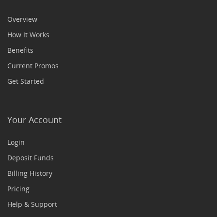
Overview
How It Works
Benefits
Current Promos
Get Started
Your Account
Login
Deposit Funds
Billing History
Pricing
Help & Support