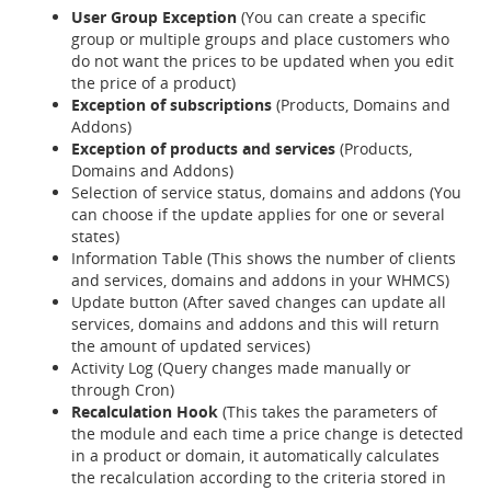
User Group Exception
(You can create a specific
group or multiple groups and place customers who
do not want the prices to be updated when you edit
the price of a product)
Exception of subscriptions
(Products, Domains and
Addons)
Exception of products and services
(Products,
Domains and Addons)
Selection of service status, domains and addons (You
can choose if the update applies for one or several
states)
Information Table (This shows the number of clients
and services, domains and addons in your WHMCS)
Update button (After saved changes can update all
services, domains and addons and this will return
the amount of updated services)
Activity Log (Query changes made manually or
through Cron)
Recalculation Hook
(This takes the parameters of
the module and each time a price change is detected
in a product or domain, it automatically calculates
the recalculation according to the criteria stored in