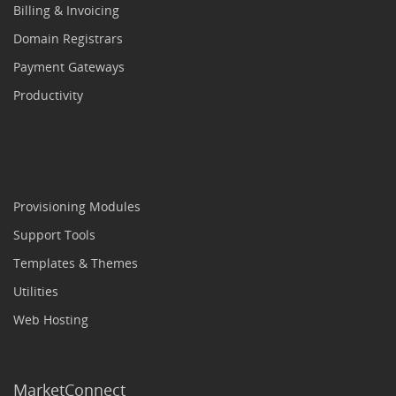
Billing & Invoicing
Domain Registrars
Payment Gateways
Productivity
Provisioning Modules
Support Tools
Templates & Themes
Utilities
Web Hosting
MarketConnect