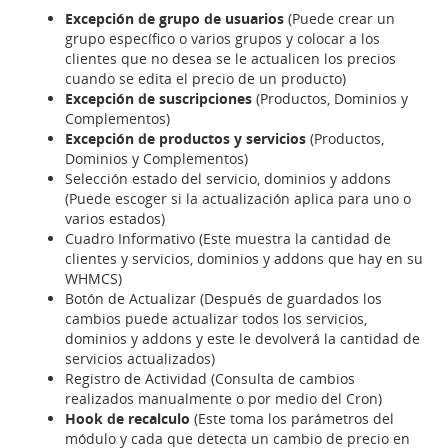
Excepción de grupo de usuarios
(Puede crear un
grupo específico o varios grupos y colocar a los
clientes que no desea se le actualicen los precios
cuando se edita el precio de un producto)
Excepción de suscripciones
(Productos, Dominios y
Complementos)
Excepción de productos y servicios
(Productos,
Dominios y Complementos)
Selección estado del servicio, dominios y addons
(Puede escoger si la actualización aplica para uno o
varios estados)
Cuadro Informativo (Este muestra la cantidad de
clientes y servicios, dominios y addons que hay en su
WHMCS)
Botón de Actualizar (Después de guardados los
cambios puede actualizar todos los servicios,
dominios y addons y este le devolverá la cantidad de
servicios actualizados)
Registro de Actividad (Consulta de cambios
realizados manualmente o por medio del Cron)
Hook de recalculo
(Este toma los parámetros del
módulo y cada que detecta un cambio de precio en