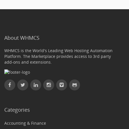
About WHMCS
WHMCS is the World's Leading Web Hosting Automation
Platform. The Marketplace provides access to 3rd party
add-ons and extensions.
Categories
Accounting & Finance