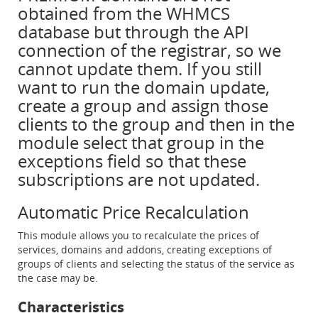
obtained from the WHMCS
database but through the API
connection of the registrar, so we
cannot update them. If you still
want to run the domain update,
create a group and assign those
clients to the group and then in the
module select that group in the
exceptions field so that these
subscriptions are not updated.
Automatic Price Recalculation
This module allows you to recalculate the prices of
services, domains and addons, creating exceptions of
groups of clients and selecting the status of the service as
the case may be.
Characteristics