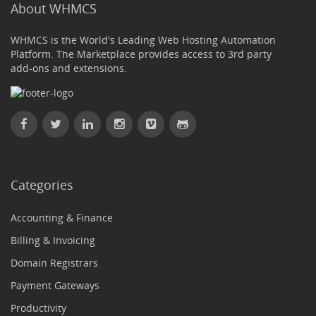
About WHMCS
WHMCS is the World's Leading Web Hosting Automation
Platform. The Marketplace provides access to 3rd party
add-ons and extensions.
Categories
Accounting & Finance
Billing & Invoicing
Domain Registrars
Payment Gateways
Productivity