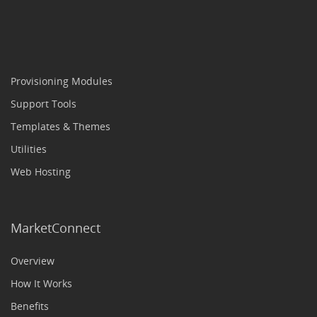
Provisioning Modules
Support Tools
Templates & Themes
Utilities
Web Hosting
MarketConnect
Overview
How It Works
Benefits