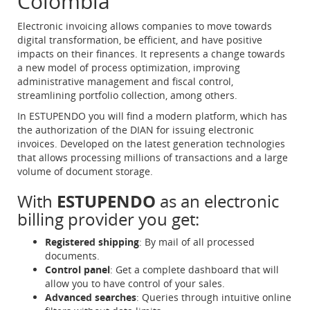
Colombia
Electronic invoicing allows companies to move towards
digital transformation, be efficient, and have positive
impacts on their finances. It represents a change towards
a new model of process optimization, improving
administrative management and fiscal control,
streamlining portfolio collection, among others.
In ESTUPENDO you will find a modern platform, which has
the authorization of the DIAN for issuing electronic
invoices. Developed on the latest generation technologies
that allows processing millions of transactions and a large
volume of document storage.
With
ESTUPENDO
as an electronic
billing provider you get:
Registered shipping
: By mail of all processed
documents.
Control panel
: Get a complete dashboard that will
allow you to have control of your sales.
Advanced searches
: Queries through intuitive online