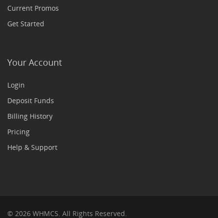
Current Promos
Get Started
Your Account
Login
Deposit Funds
Billing History
Pricing
Help & Support
© 2026 WHMCS. All Rights Reserved.