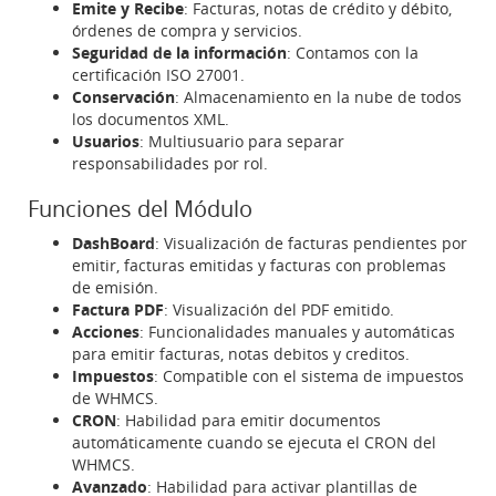
Emite y Recibe
: Facturas, notas de crédito y débito,
órdenes de compra y servicios.
Seguridad de la información
: Contamos con la
certificación ISO 27001.
Conservación
: Almacenamiento en la nube de todos
los documentos XML.
Usuarios
: Multiusuario para separar
responsabilidades por rol.
Funciones del Módulo
DashBoard
: Visualización de facturas pendientes por
emitir, facturas emitidas y facturas con problemas
de emisión.
Factura PDF
: Visualización del PDF emitido.
Acciones
: Funcionalidades manuales y automáticas
para emitir facturas, notas debitos y creditos.
Impuestos
: Compatible con el sistema de impuestos
de WHMCS.
CRON
: Habilidad para emitir documentos
automáticamente cuando se ejecuta el CRON del
WHMCS.
Avanzado
: Habilidad para activar plantillas de