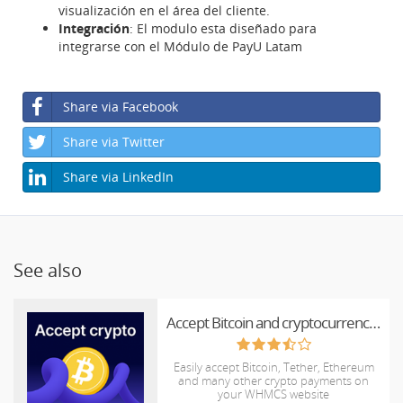
visualización en el área del cliente.
Integración
: El modulo esta diseñado para
integrarse con el Módulo de PayU Latam
Share via Facebook
Share via Twitter
Share via LinkedIn
See also
Accept Bitcoin and cryptocurrency payments - CoinGate for WHMCS
Easily accept Bitcoin, Tether, Ethereum
and many other crypto payments on
your WHMCS website