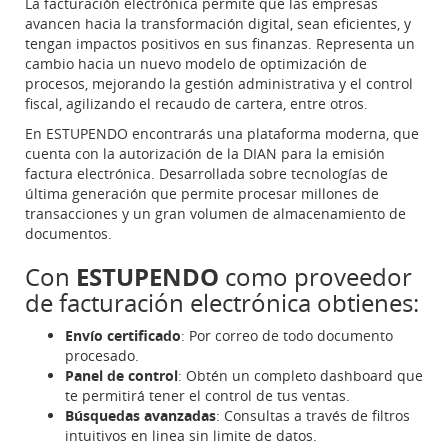
La facturación electrónica permite que las empresas
avancen hacia la transformación digital, sean eficientes, y
tengan impactos positivos en sus finanzas. Representa un
cambio hacia un nuevo modelo de optimización de
procesos, mejorando la gestión administrativa y el control
fiscal, agilizando el recaudo de cartera, entre otros.
En ESTUPENDO encontrarás una plataforma moderna, que
cuenta con la autorización de la DIAN para la emisión
factura electrónica. Desarrollada sobre tecnologías de
última generación que permite procesar millones de
transacciones y un gran volumen de almacenamiento de
documentos.
Con
ESTUPENDO
como proveedor
de facturación electrónica obtienes:
Envío certificado
: Por correo de todo documento
procesado.
Panel de control
: Obtén un completo dashboard que
te permitirá tener el control de tus ventas.
Búsquedas avanzadas
: Consultas a través de filtros
intuitivos en linea sin limite de datos.