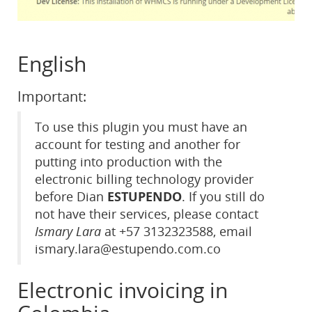
English
Important:
To use this plugin you must have an
account for testing and another for
putting into production with the
electronic billing technology provider
before Dian
ESTUPENDO
. If you still do
not have their services, please contact
Ismary Lara
at +57 3132323588, email
ismary.lara@estupendo.com.co
Electronic invoicing in