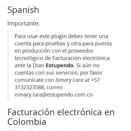
Spanish
Importante:
Para usar este plugin debes tener una
cuenta para pruebas y otra para puesta
en producción con el proveedor
tecnológico de Facturación electrónica
ante la Dian
Estupendo
. Si aún no
cuentas con sus servicios, por favor
comunícate con
Ismary Lara
at +57
3132323588, correo
ismary.lara@estupendo.com.co
Facturación electrónica en
Colombia