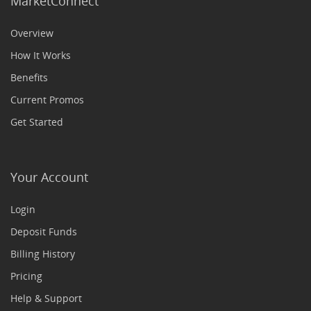
MarketConnect
Overview
How It Works
Benefits
Current Promos
Get Started
Your Account
Login
Deposit Funds
Billing History
Pricing
Help & Support