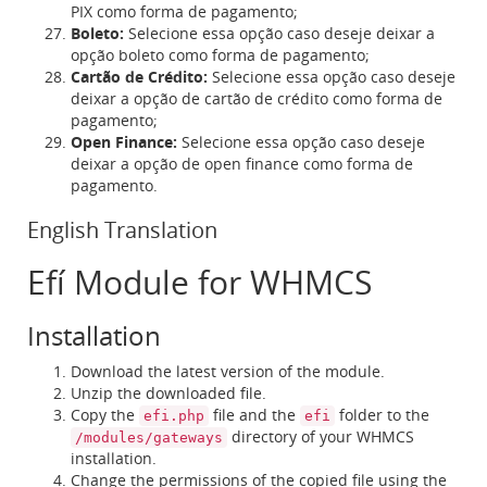
PIX como forma de pagamento;
Boleto:
Selecione essa opção caso deseje deixar a
opção boleto como forma de pagamento;
Cartão de Crédito:
Selecione essa opção caso deseje
deixar a opção de cartão de crédito como forma de
pagamento;
Open Finance:
Selecione essa opção caso deseje
deixar a opção de open finance como forma de
pagamento.
English Translation
Efí Module for WHMCS
Installation
Download the latest version of the module.
Unzip the downloaded file.
Copy the
file and the
folder to the
efi.php
efi
directory of your WHMCS
/modules/gateways
installation.
Change the permissions of the copied file using the