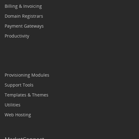
Billing & Invoicing
Domain Registrars
Payment Gateways
Productivity
Provisioning Modules
Support Tools
Templates & Themes
Utilities
Web Hosting