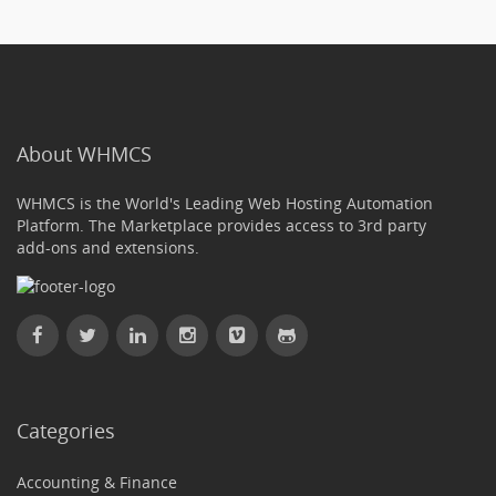
About WHMCS
WHMCS is the World's Leading Web Hosting Automation
Platform. The Marketplace provides access to 3rd party
add-ons and extensions.
Categories
Accounting & Finance