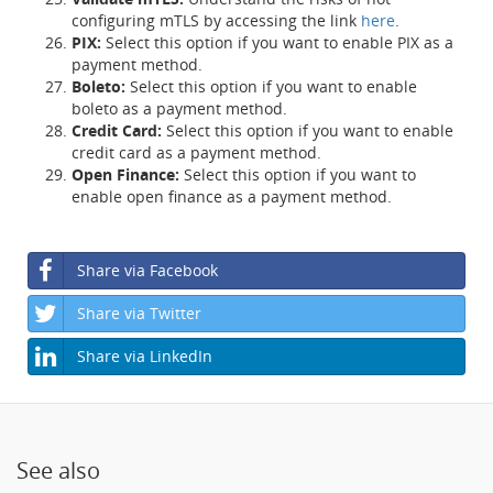
configuring mTLS by accessing the link
here
.
PIX:
Select this option if you want to enable PIX as a
payment method.
Boleto:
Select this option if you want to enable
boleto as a payment method.
Credit Card:
Select this option if you want to enable
credit card as a payment method.
Open Finance:
Select this option if you want to
enable open finance as a payment method.
Share via Facebook
Share via Twitter
Share via LinkedIn
See also