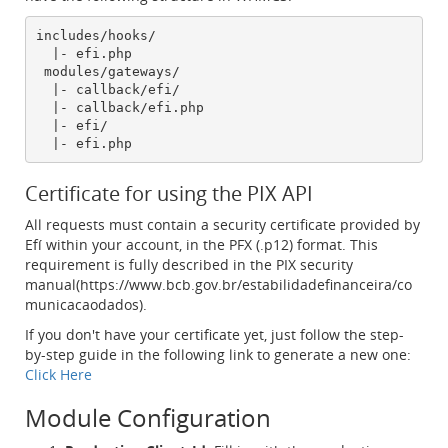
includes/hooks/

  |- efi.php

 modules/gateways/

  |- callback/efi/

  |- callback/efi.php

  |- efi/

Certificate for using the PIX API
All requests must contain a security certificate provided by
Efí within your account, in the PFX (.p12) format. This
requirement is fully described in the PIX security
manual(https://www.bcb.gov.br/estabilidadefinanceira/co
municacaodados).
If you don't have your certificate yet, just follow the step-
by-step guide in the following link to generate a new one:
Click Here
Module Configuration