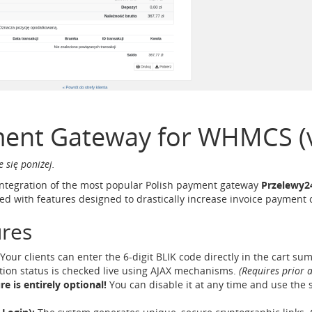
ent Gateway for WHMCS (
e się poniżej.
) integration of the most popular Polish payment gateway
Przelewy2
 with features designed to drastically increase invoice payment 
res
Your clients can enter the 6-digit BLIK code directly in the cart 
ation status is checked live using AJAX mechanisms.
(Requires prior a
re is entirely optional!
You can disable it at any time and use the 